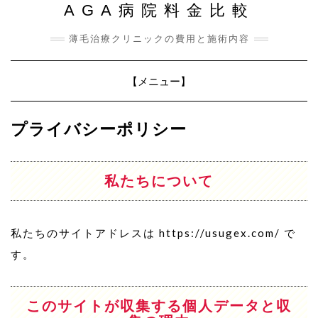
AGA病院料金比較
薄毛治療クリニックの費用と施術内容
Toggle
【メニュー】
Navigation
プライバシーポリシー
私たちについて
私たちのサイトアドレスは https://usugex.com/ で
す。
このサイトが収集する個人データと収