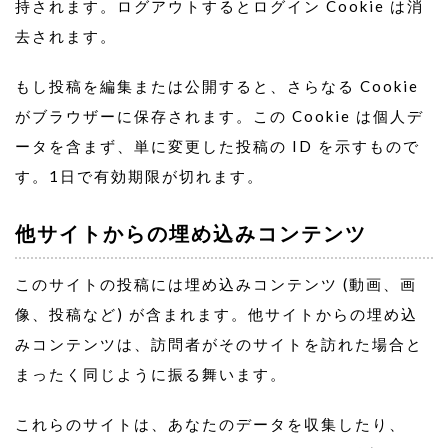
持されます。ログアウトするとログイン Cookie は消
去されます。
もし投稿を編集または公開すると、さらなる Cookie
がブラウザーに保存されます。この Cookie は個人デ
ータを含まず、単に変更した投稿の ID を示すもので
す。1日で有効期限が切れます。
他サイトからの埋め込みコンテンツ
このサイトの投稿には埋め込みコンテンツ (動画、画
像、投稿など) が含まれます。他サイトからの埋め込
みコンテンツは、訪問者がそのサイトを訪れた場合と
まったく同じように振る舞います。
これらのサイトは、あなたのデータを収集したり、