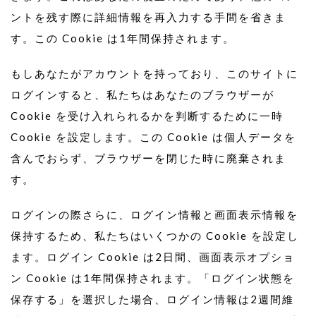
ントを残す際に詳細情報を再入力する手間を省きま
す。この Cookie は1年間保持されます。
もしあなたがアカウントを持っており、このサイトに
ログインすると、私たちはあなたのブラウザーが
Cookie を受け入れられるかを判断するために一時
Cookie を設定します。この Cookie は個人データを
含んでおらず、ブラウザーを閉じた時に廃棄されま
す。
ログインの際さらに、ログイン情報と画面表示情報を
保持するため、私たちはいくつかの Cookie を設定し
ます。ログイン Cookie は2日間、画面表示オプショ
ン Cookie は1年間保持されます。「ログイン状態を
保存する」を選択した場合、ログイン情報は2週間維