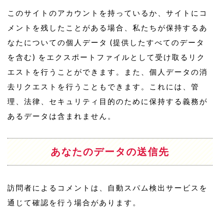
このサイトのアカウントを持っているか、サイトにコ
メントを残したことがある場合、私たちが保持するあ
なたについての個人データ (提供したすべてのデータ
を含む) をエクスポートファイルとして受け取るリク
エストを行うことができます。また、個人データの消
去リクエストを行うこともできます。これには、管
理、法律、セキュリティ目的のために保持する義務が
あるデータは含まれません。
あなたのデータの送信先
訪問者によるコメントは、自動スパム検出サービスを
通じて確認を行う場合があります。