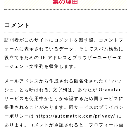
集の理由
コメント
訪問者がこのサイトにコメントを残す際、コメントフ
ォームに表示されているデータ、そしてスパム検出に
役立てるための IP アドレスとブラウザーユーザーエ
ージェント文字列を収集します。
メールアドレスから作成される匿名化された (「ハッ
シュ」とも呼ばれる) 文字列は、あなたが Gravatar
サービスを使用中かどうか確認するため同サービスに
提供されることがあります。同サービスのプライバシ
ーポリシーは https://automattic.com/privacy/ に
あります。コメントが承認されると、プロフィール画