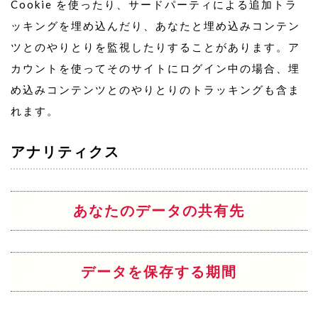
Cookie を使ったり、サードパーティによる追加トラ
ッキングを埋め込んだり、あなたと埋め込みコンテン
ツとのやりとりを監視したりすることがあります。ア
カウントを使ってそのサイトにログイン中の場合、埋
め込みコンテンツとのやりとりのトラッキングも含ま
れます。
アナリティクス
あなたのデータの共有先
データを保存する期間