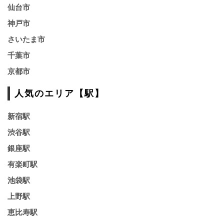
仙台市
神戸市
さいたま市
千葉市
京都市
人気のエリア【駅】
新宿駅
渋谷駅
銀座駅
有楽町駅
池袋駅
上野駅
恵比寿駅