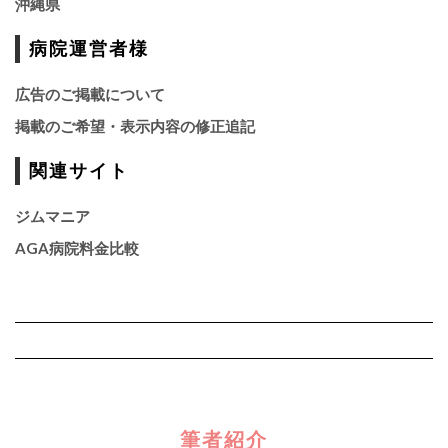
沖縄県
病院運営者様
広告のご掲載について
掲載のご希望・表示内容の修正追記
関連サイト
ジムマニア
AGA病院料金比較
筆者紹介