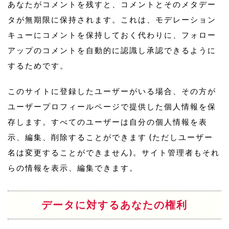
あなたがコメントを残すと、コメントとそのメタデー
タが無期限に保持されます。これは、モデレーション
キューにコメントを保持しておく代わりに、フォロー
アップのコメントを自動的に認識し承認できるように
するためです。
このサイトに登録したユーザーがいる場合、その方が
ユーザープロフィールページで提供した個人情報を保
存します。すべてのユーザーは自分の個人情報を表
示、編集、削除することができます (ただしユーザー
名は変更することができません)。サイト管理者もそれ
らの情報を表示、編集できます。
データに対するあなたの権利