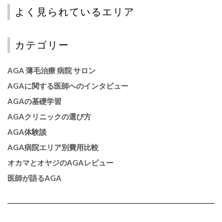
よく見られているエリア
カテゴリー
AGA 薄毛治療 病院 サロン
AGAに関する医師へのインタビュー
AGAの基礎学習
AGAクリニックの選び方
AGA体験談
AGA病院エリア別費用比較
オカマとオヤジのAGAレビュー
医師が語るAGA