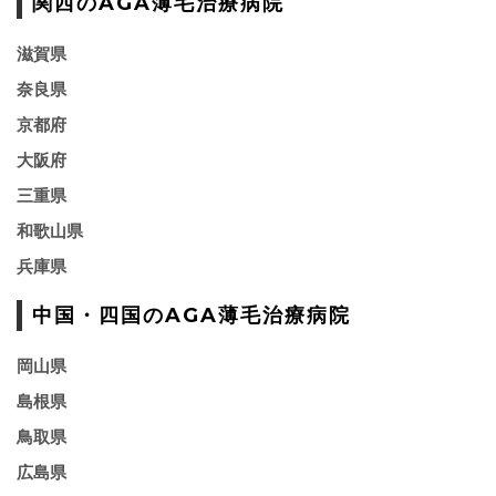
関西のAGA薄毛治療病院
滋賀県
奈良県
京都府
大阪府
三重県
和歌山県
兵庫県
中国・四国のAGA薄毛治療病院
岡山県
島根県
鳥取県
広島県