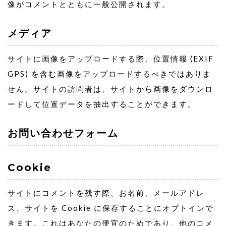
像がコメントとともに一般公開されます。
メディア
サイトに画像をアップロードする際、位置情報 (EXIF
GPS) を含む画像をアップロードするべきではありま
せん。サイトの訪問者は、サイトから画像をダウンロ
ードして位置データを抽出することができます。
お問い合わせフォーム
Cookie
サイトにコメントを残す際、お名前、メールアドレ
ス、サイトを Cookie に保存することにオプトインで
きます。これはあなたの便宜のためであり、他のコメ