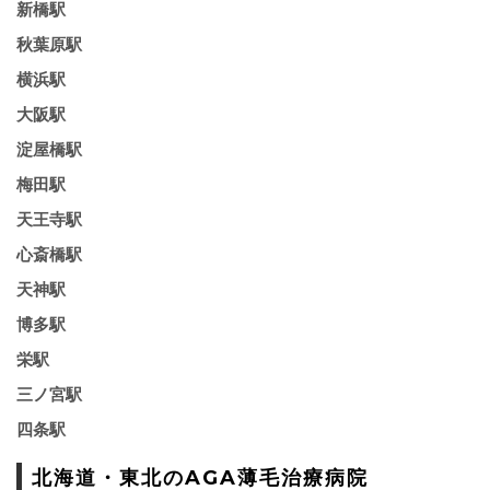
新橋駅
秋葉原駅
横浜駅
大阪駅
淀屋橋駅
梅田駅
天王寺駅
心斎橋駅
天神駅
博多駅
栄駅
三ノ宮駅
四条駅
北海道・東北のAGA薄毛治療病院