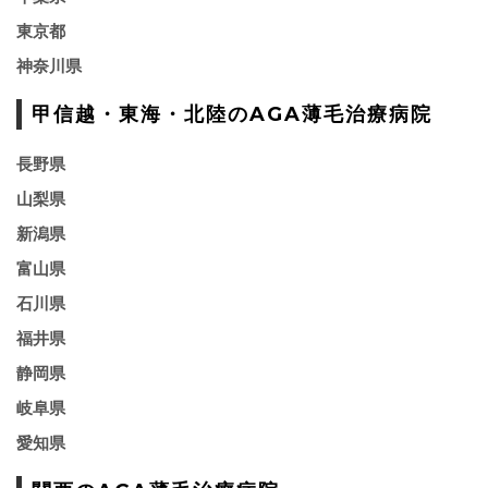
東京都
神奈川県
甲信越・東海・北陸のAGA薄毛治療病院
長野県
山梨県
新潟県
富山県
石川県
福井県
静岡県
岐阜県
愛知県