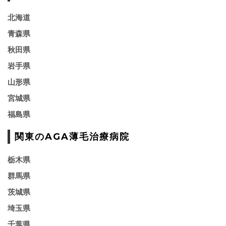
北海道
青森県
秋田県
岩手県
山形県
宮城県
福島県
関東のAGA薄毛治療病院
栃木県
群馬県
茨城県
埼玉県
千葉県