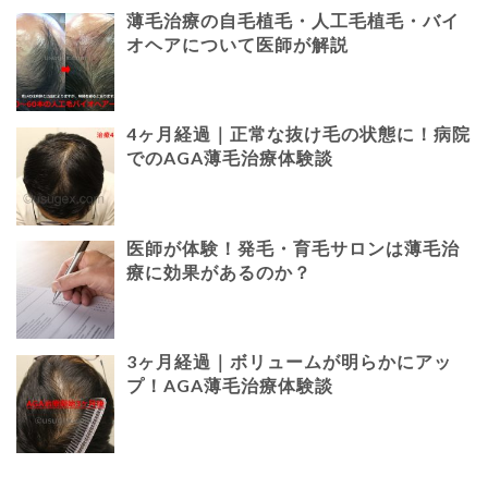
薄毛治療の自毛植毛・人工毛植毛・バイ
オヘアについて医師が解説
4ヶ月経過｜正常な抜け毛の状態に！病院
でのAGA薄毛治療体験談
医師が体験！発毛・育毛サロンは薄毛治
療に効果があるのか？
3ヶ月経過｜ボリュームが明らかにアッ
プ！AGA薄毛治療体験談