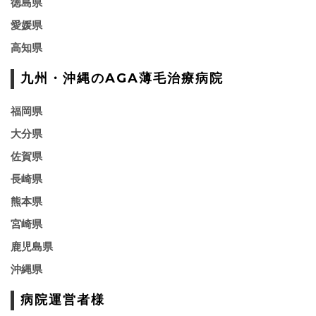
徳島県
愛媛県
高知県
九州・沖縄のAGA薄毛治療病院
福岡県
大分県
佐賀県
長崎県
熊本県
宮崎県
鹿児島県
沖縄県
病院運営者様