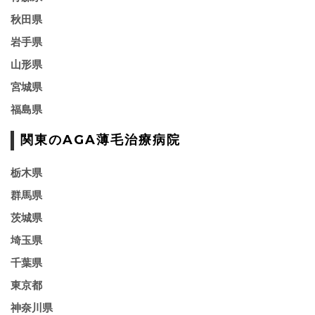
秋田県
岩手県
山形県
宮城県
福島県
関東のAGA薄毛治療病院
栃木県
群馬県
茨城県
埼玉県
千葉県
東京都
神奈川県