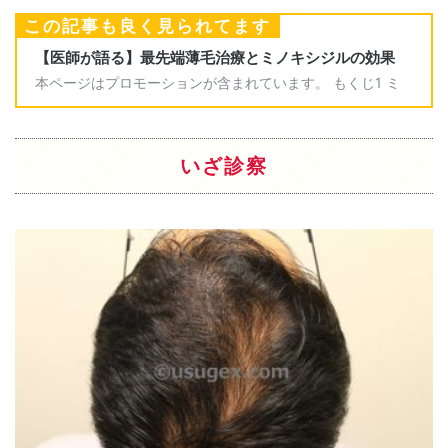
この記事も良く見られてます
いざ診察