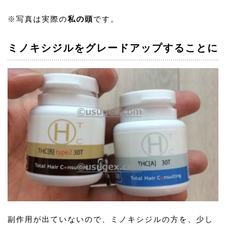
※写真は実際の
私の頭
です。
ミノキシジルをグレードアップすることに
副作用が出ていないので、ミノキシジルの方を、少し