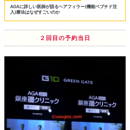
２回目の予約当日