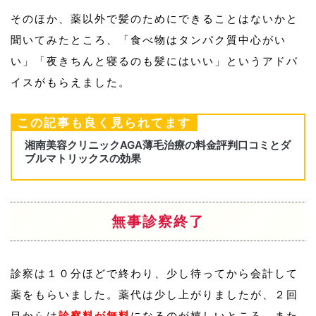
そのほか、薬以外で髪のためにできることはないかと
聞いてみたところ、「食べ物はタンパク質中心がい
い」「夜きちんと寝るのも髪にはいい」というアドバ
イスがもらえました。
この記事も良く見られてます
無事診察終了
診察は１０分ほどで終わり、少し待ってから会計して
薬をもらいました。薬代は少し上がりましたが、２回
目からは
診察料が無料
になるのが嬉しいところ。また