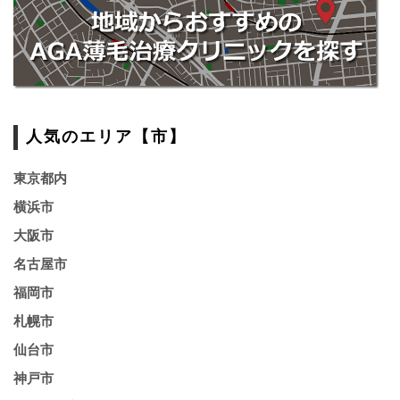
人気のエリア【市】
東京都内
横浜市
大阪市
名古屋市
福岡市
札幌市
仙台市
神戸市