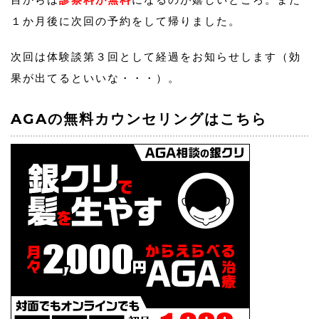
１か月後に次回の予約をして帰りました。
次回は体験談第３回として経過をお知らせします（効
果が出てるといいな・・・）。
AGAの無料カウンセリングはこちら