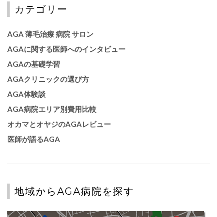
カテゴリー
AGA 薄毛治療 病院 サロン
AGAに関する医師へのインタビュー
AGAの基礎学習
AGAクリニックの選び方
AGA体験談
AGA病院エリア別費用比較
オカマとオヤジのAGAレビュー
医師が語るAGA
地域からAGA病院を探す