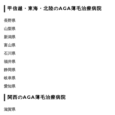
甲信越・東海・北陸のAGA薄毛治療病院
長野県
山梨県
新潟県
富山県
石川県
福井県
静岡県
岐阜県
愛知県
関西のAGA薄毛治療病院
滋賀県