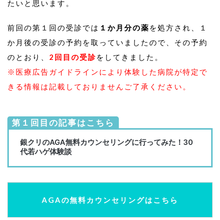
たいと思います。
前回の第１回の受診では
１か月分の薬
を処方され、１
か月後の受診の予約を取っていましたので、その予約
のとおり、
2回目の受診
をしてきました。
※医療広告ガイドラインにより体験した病院が特定で
きる情報は記載しておりませんご了承ください。
第１回目の記事はこちら
AGAの無料カウンセリングはこちら