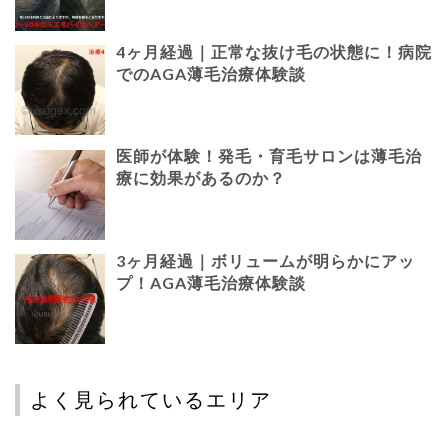
4ヶ月経過｜正常な抜け毛の状態に！病院
でのAGA薄毛治療体験談
医師が体験！発毛・育毛サロンは薄毛治
療に効果があるのか？
3ヶ月経過｜ボリュームが明らかにアッ
プ！AGA薄毛治療体験談
よく見られているエリア