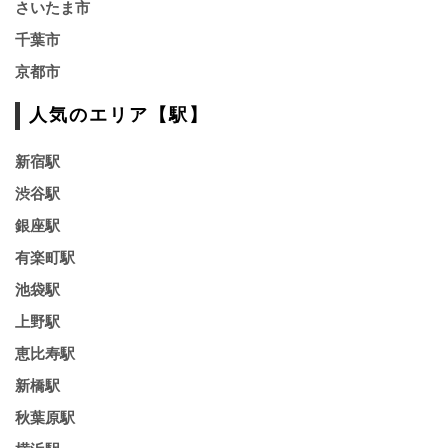
さいたま市
千葉市
京都市
人気のエリア【駅】
新宿駅
渋谷駅
銀座駅
有楽町駅
池袋駅
上野駅
恵比寿駅
新橋駅
秋葉原駅