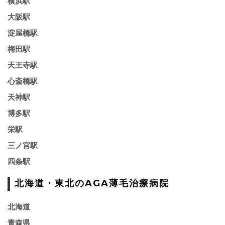
横浜駅
大阪駅
淀屋橋駅
梅田駅
天王寺駅
心斎橋駅
天神駅
博多駅
栄駅
三ノ宮駅
四条駅
北海道・東北のAGA薄毛治療病院
北海道
青森県