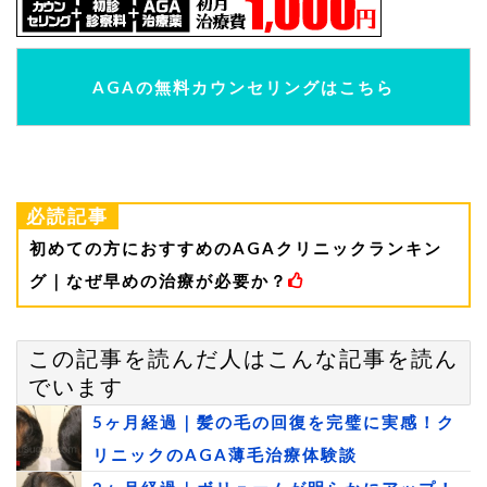
AGAの無料カウンセリングはこちら
必読記事
初めての方におすすめのAGAクリニックランキン
グ｜なぜ早めの治療が必要か？
この記事を読んだ人はこんな記事を読ん
でいます
5ヶ月経過｜髪の毛の回復を完璧に実感！ク
リニックのAGA薄毛治療体験談