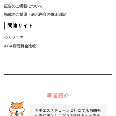
広告のご掲載について
掲載のご希望・表示内容の修正追記
関連サイト
ジムマニア
AGA病院料金比較
筆者紹介
大手エステチェーン２社にて店舗開発
の責任者として200店舗以上の出店業