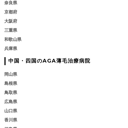
奈良県
京都府
大阪府
三重県
和歌山県
兵庫県
中国・四国のAGA薄毛治療病院
岡山県
島根県
鳥取県
広島県
山口県
香川県