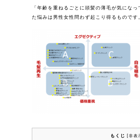
「年齢を重ねるごとに頭髪の薄毛が気になっ
た悩みは男性女性問わず起こり得るものです
もくじ
[
非表