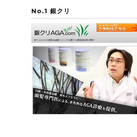
No.1
銀クリ