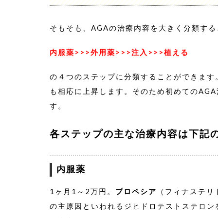
そもそも、AGAの治療内容を大きく分類する
内服薬>>>外用薬>>>注入>>>植える
の４つのステップに分類することができます
も相応に上昇します。そのため初めてのAG
す。
各ステップの主な治療内容は下記
内服薬
1ヶ月1～2万円。
プロペシア
（フィナステリ
の主原因といわれるジヒドロテストステロン