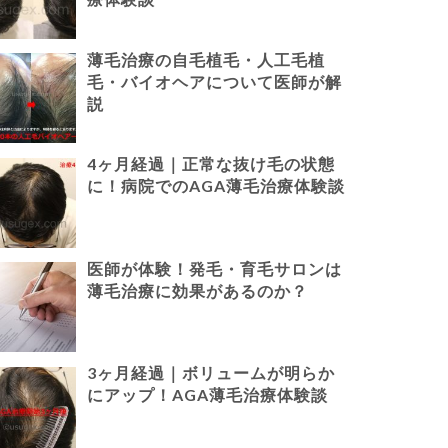
薄毛治療の自毛植毛・人工毛植
毛・バイオヘアについて医師が解
説
4ヶ月経過｜正常な抜け毛の状態
に！病院でのAGA薄毛治療体験談
医師が体験！発毛・育毛サロンは
薄毛治療に効果があるのか？
3ヶ月経過｜ボリュームが明らか
にアップ！AGA薄毛治療体験談