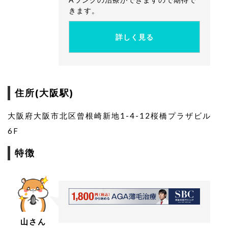
きます。
詳しく見る
住所(大阪駅)
大阪府大阪市北区曾根崎新地1-4-12桜橋プラザビル
6F
特徴
山さん