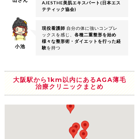
山さん
AJESTHE美肌エキスパート(日本エス
テティック協会)
現役看護師
自分の体に強いコンプレ
ックスを感じ、
各種二重整形を始め
様々な整形術・ダイエットを行った経
小池
験
を持つ
大阪駅から1km以内にあるAGA薄毛
治療クリニックまとめ