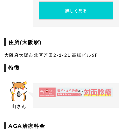
詳しく見る
住所(大阪駅)
大阪府大阪市北区芝田2-1-21 高橋ビル6F
特徴
山さん
AGA治療料金