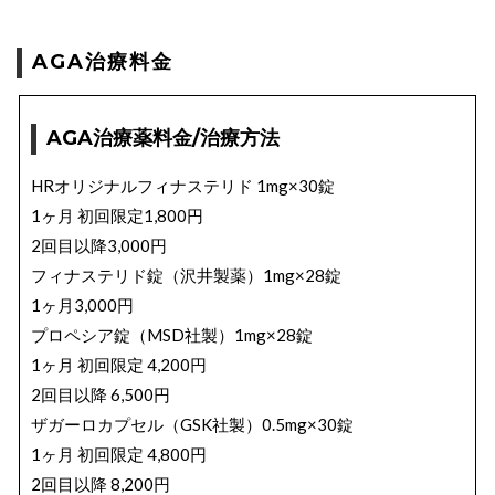
AGA治療料金
AGA治療薬料金/治療方法
HRオリジナルフィナステリド 1mg×30錠
1ヶ月 初回限定1,800円
2回目以降3,000円
フィナステリド錠（沢井製薬）1mg×28錠
1ヶ月3,000円
プロペシア錠（MSD社製）1mg×28錠
1ヶ月 初回限定 4,200円
2回目以降 6,500円
ザガーロカプセル（GSK社製）0.5mg×30錠
1ヶ月 初回限定 4,800円
2回目以降 8,200円