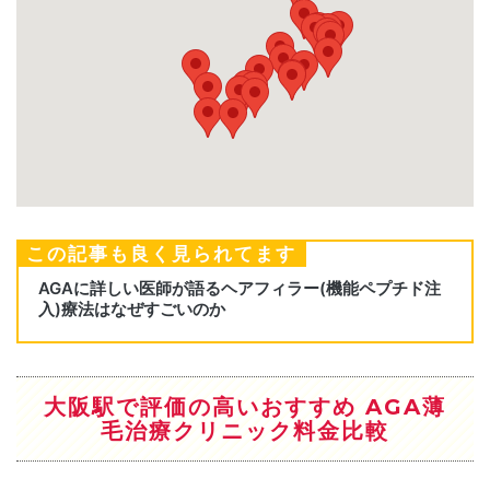
この記事も良く見られてます
大阪駅で評価の高いおすすめ AGA薄
毛治療クリニック料金比較