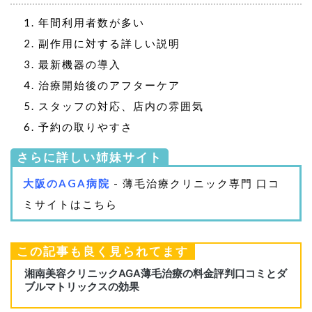
年間利用者数が多い
副作用に対する詳しい説明
最新機器の導入
治療開始後のアフターケア
スタッフの対応、店内の雰囲気
予約の取りやすさ
さらに詳しい姉妹サイト
大阪のAGA病院
- 薄毛治療クリニック専門 口コ
ミサイトはこちら
この記事も良く見られてます