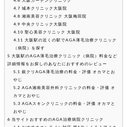
4.6
大阪ガーデンクリニック
4.7
城本クリニック大阪院
4.8
湘南美容クリニック 大阪梅田院
4.9
中央クリニック大阪院
4.10
聖心美容クリニック 大阪院
4.11
大阪駅の近くの駅でAGA薄毛治療クリニック
（病院）を探す
5
大阪駅のAGA薄毛治療クリニック（病院）料金など
詳細情報をお探しのあなたにおすすめのレビュー
5.1
銀クリAGA薄毛治療の料金・評価 オカマとお
やじ
5.2
AGA湘南美容外科クリニックの料金・評価 オ
カマとおやじ
5.3
AGAスキンクリニックの料金・評価 オカマと
おやじ
6
当サイトおすすめのAGA治療病院クリニック