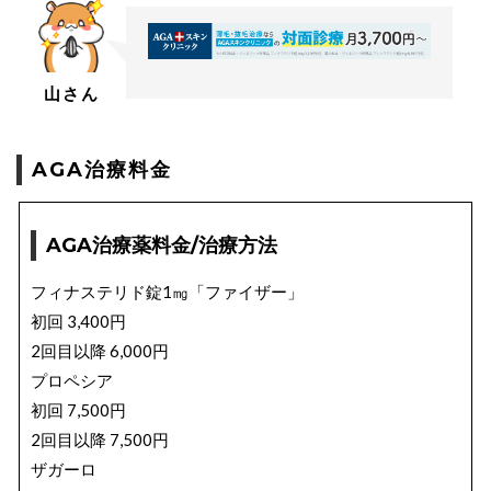
山さん
AGA治療料金
AGA治療薬料金/治療方法
フィナステリド錠1㎎「ファイザー」
初回 3,400円
2回目以降 6,000円
プロペシア
初回 7,500円
2回目以降 7,500円
ザガーロ