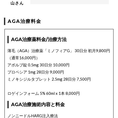
山さん
AGA治療料金
AGA治療薬料金/治療方法
薄毛（AGA）治療薬「ミノフィアG」 30日分 初月9,800円
（通常16,000円）
アボルブ錠 0.5mg 30日分 10,000円
プロペシア 1mg 28日分 9,000円
ミノキシジルタブレット 2.5mg 28日分 7,500円
ロゲインフォーム 5% 60ml x 1本 8,000円
AGA治療施術内容と料金
ノンニードルHARG注入療法