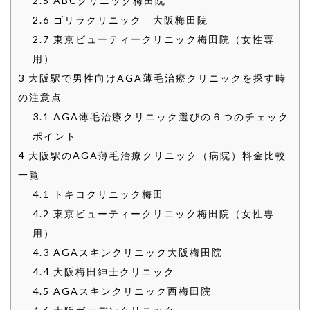
2.5
ABCクリニック梅田院
2.6
ゴリラクリニック 大阪梅田院
2.7
東京ビューティークリニック梅田院（女性専
用）
3
大阪駅で男性向けAGA薄毛治療クリニックを探す時
の注意点
3.1
AGA薄毛治療クリニック選びの６つのチェック
ポイント
4
大阪駅のAGA薄毛治療クリニック（病院）料金比較
一覧
4.1
トキコクリニック梅田
4.2
東京ビューティークリニック梅田院（女性専
用）
4.3
AGAスキンクリニック大阪梅田院
4.4
大阪梅田紳士クリニック
4.5
AGAスキンクリニック西梅田院