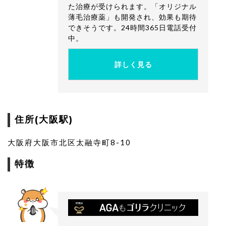
た治療が受けられます。「オリジナル
薄毛治療薬」も開発され、効果も期待
できそうです。24時間365日電話受付
中。
詳しく見る
住所(大阪駅)
大阪府大阪市北区太融寺町8-10
特徴