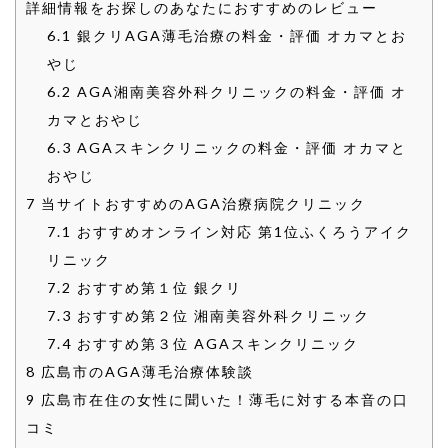
詳細情報をお探しのあなたにおすすめのレビュー
6.1
銀クリAGA薄毛治療の料金・評価 オカマとお
やじ
6.2
AGA湘南美容外科クリニックの料金・評価 オ
カマとおやじ
6.3
AGAスキンクリニックの料金・評価 オカマと
おやじ
7
当サイトおすすめのAGA治療病院クリニック
7.1
おすすめオンライン対応 第1位ふくろうアイク
リニック
7.2
おすすめ第１位 銀クリ
7.3
おすすめ第２位 湘南美容外科クリニック
7.4
おすすめ第３位 AGAスキンクリニック
8
広島市のAGA薄毛治療体験談
9
広島市在住の女性に聞いた！薄毛に対する本音の口
コミ