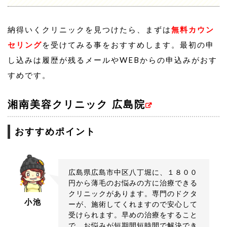
納得いくクリニックを見つけたら、まずは
無料カウン
セリング
を受けてみる事をおすすめします。最初の申
し込みは履歴が残るメールやWEBからの申込みがおす
すめです。
湘南美容クリニック 広島院
おすすめポイント
広島県広島市中区八丁堀に、１８００
円から薄毛のお悩みの方に治療できる
クリニックがあります。専門のドクタ
小池
ーが、施術してくれますので安心して
受けられます。早めの治療をすること
で、お悩みが短期間短時間で解決でき