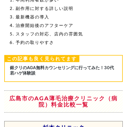
副作用に対する詳しい説明
最新機器の導入
治療開始後のアフターケア
スタッフの対応、店内の雰囲気
予約の取りやすさ
この記事も良く見られてます
広島市のAGA薄毛治療クリニック（病
院）料金比較一覧