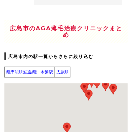
広島市のAGA薄毛治療クリニックまと
め
広島市内の駅一覧からさらに絞り込む
県庁前駅(広島県)
本通駅
広島駅