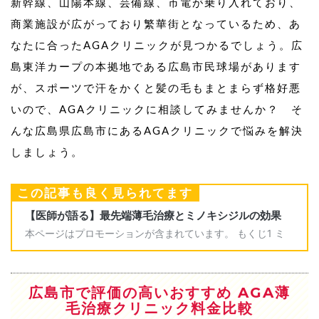
新幹線、山陽本線、芸備線、市電が乗り入れており、
商業施設が広がっており繁華街となっているため、あ
なたに合ったAGAクリニックが見つかるでしょう。広
島東洋カープの本拠地である広島市民球場があります
が、スポーツで汗をかくと髪の毛もまとまらず格好悪
いので、AGAクリニックに相談してみませんか？ そ
んな広島県広島市にあるAGAクリニックで悩みを解決
しましょう。
この記事も良く見られてます
広島市で評価の高いおすすめ AGA薄
毛治療クリニック料金比較