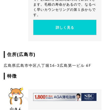
ます。毛根の寿命があるので、なるべ
く早いカウンセリングの第１歩からで
す。
詳しく見る
住所(広島市)
広島県広島市中区八丁堀16-3広島第一ビル 6F
特徴
山さん