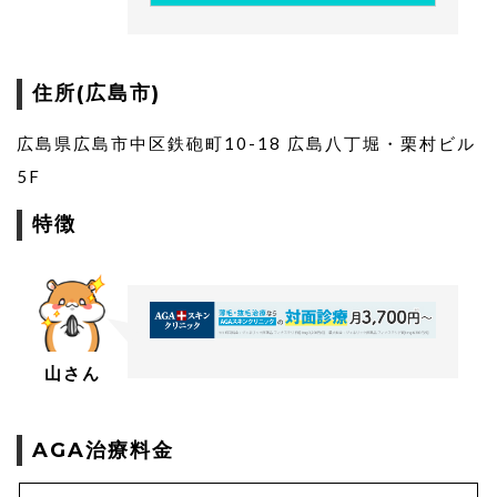
住所(広島市)
広島県広島市中区鉄砲町10-18 広島八丁堀・栗村ビル
5F
特徴
山さん
AGA治療料金