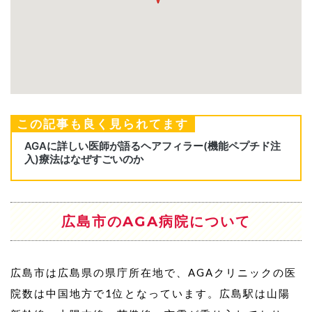
この記事も良く見られてます
広島市のAGA病院について
広島市は広島県の県庁所在地で、AGAクリニックの医
院数は中国地方で1位となっています。広島駅は山陽