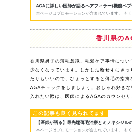
香川県のA
香川県男子の薄毛意識、毛髪ケア事情につい
少なくなっています。しかし油断せずにきっ
たりもいいので、ひょっとすると薄毛の指摘
AGAチェックをしましょう。おしゃれ好き
入れたい際は、医師によるAGAのカウンセ
この記事も良く見られてます