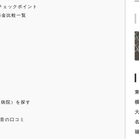
チェックポイント
料金比較一覧
（病院）を探す
音の口コミ