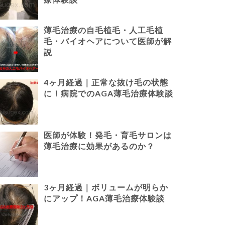
薄毛治療の自毛植毛・人工毛植
毛・バイオヘアについて医師が解
説
4ヶ月経過｜正常な抜け毛の状態
に！病院でのAGA薄毛治療体験談
医師が体験！発毛・育毛サロンは
薄毛治療に効果があるのか？
3ヶ月経過｜ボリュームが明らか
にアップ！AGA薄毛治療体験談