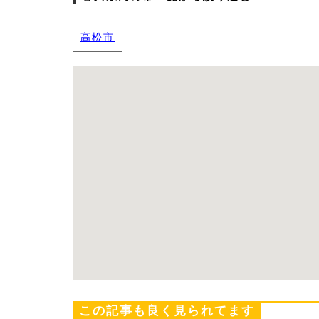
高松市
この記事も良く見られてます