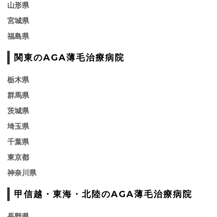
山形県
宮城県
福島県
関東のAGA薄毛治療病院
栃木県
群馬県
茨城県
埼玉県
千葉県
東京都
神奈川県
甲信越・東海・北陸のAGA薄毛治療病院
長野県