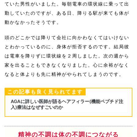
ていた男性がいました。毎朝電車の環状線に乗って出
勤していたのですが、ある日、降りる駅が来ても体が
動かなかったそうです。
頭のどこかでは降りて会社に向かわなくてはいけない
とわかっているのに、身体が拒否するのです。結局彼
は電車を降りずに環状線を２周しました。次の週から
家を出ることもできなくなりました。心に余裕がなく
なると体よりも先に精神がやられてしまうのです。
この記事も良く見られてます
精神の不調は体の不調につながる