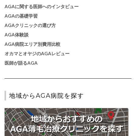
AGAに関する医師へのインタビュー
AGAの基礎学習
AGAクリニックの選び方
AGA体験談
AGA病院エリア別費用比較
オカマとオヤジのAGAレビュー
医師が語るAGA
地域からAGA病院を探す