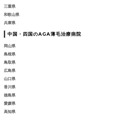
三重県
和歌山県
兵庫県
中国・四国のAGA薄毛治療病院
岡山県
島根県
鳥取県
広島県
山口県
香川県
徳島県
愛媛県
高知県