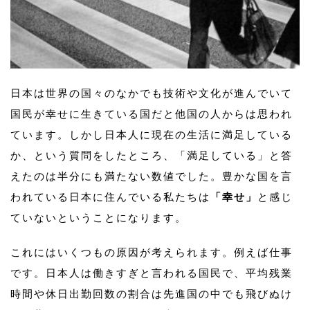
日本は世界の国々のなかでも技術や文化が進んでいて
国民が幸せに生きている国だと他国の人からは思われ
ています。しかし日本人に現在の生活に満足している
か、という質問をしたところ、「満足している」と答
えたのは半分にも満たない数値でした。豊かな国を言
われている日本に住んでいる私たちは
「幸せ」
と感じ
ていないということになります。
これにはいくつもの原因が考えられます。例えば仕事
です。日本人は働きすぎと言われる国民で、平均残業
時間や休日出勤回数の割合は先進国の中でも飛びぬけ