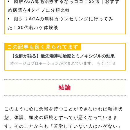
図解AGA薄毛治療するならココ！32選｜おすす
め病院を4タイプに分類比較
銀クリAGAの無料カウンセリングに行ってみ
た！30代若ハゲ体験談
この記事も良く見られてます
結論
このように心に余裕を持つことができなければ精神状
態、体調、頭皮の環境とすべてが悪くなっていきま
す。そのことからも「苦労していない人はハゲない」