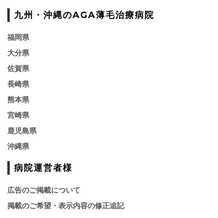
九州・沖縄のAGA薄毛治療病院
福岡県
大分県
佐賀県
長崎県
熊本県
宮崎県
鹿児島県
沖縄県
病院運営者様
広告のご掲載について
掲載のご希望・表示内容の修正追記