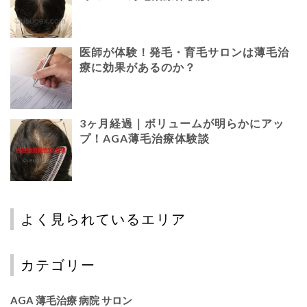
医師が体験！発毛・育毛サロンは薄毛治
療に効果があるのか？
3ヶ月経過｜ボリュームが明らかにアッ
プ！AGA薄毛治療体験談
よく見られているエリア
カテゴリー
AGA 薄毛治療 病院 サロン