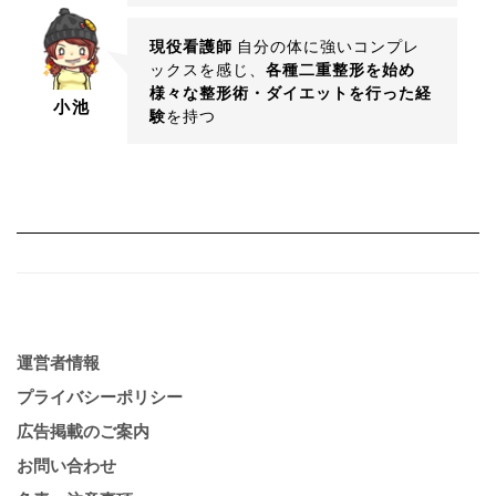
現役看護師
自分の体に強いコンプレ
ックスを感じ、
各種二重整形を始め
様々な整形術・ダイエットを行った経
小池
験
を持つ
運営者情報
プライバシーポリシー
広告掲載のご案内
お問い合わせ