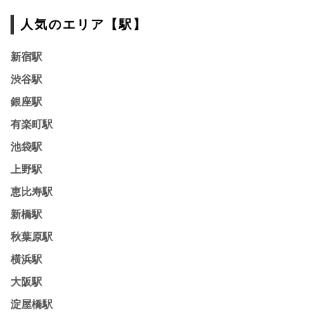
人気のエリア【駅】
新宿駅
渋谷駅
銀座駅
有楽町駅
池袋駅
上野駅
恵比寿駅
新橋駅
秋葉原駅
横浜駅
大阪駅
淀屋橋駅