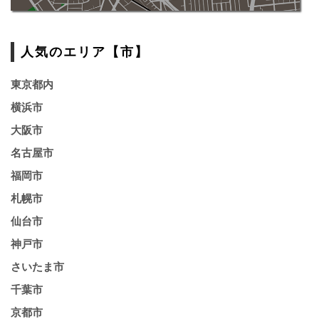
人気のエリア【市】
東京都内
横浜市
大阪市
名古屋市
福岡市
札幌市
仙台市
神戸市
さいたま市
千葉市
京都市