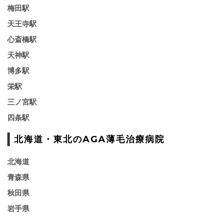
梅田駅
天王寺駅
心斎橋駅
天神駅
博多駅
栄駅
三ノ宮駅
四条駅
北海道・東北のAGA薄毛治療病院
北海道
青森県
秋田県
岩手県