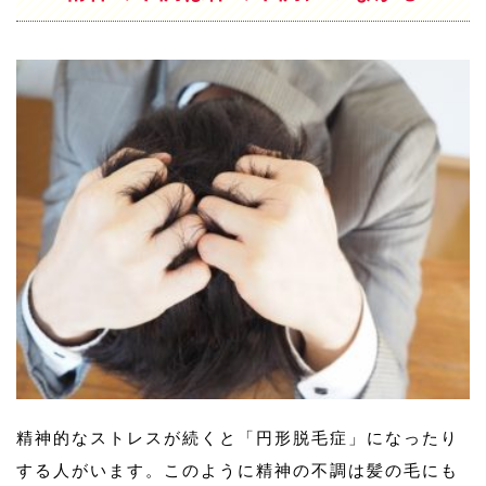
精神的なストレスが続くと「円形脱毛症」になったり
する人がいます。このように精神の不調は髪の毛にも