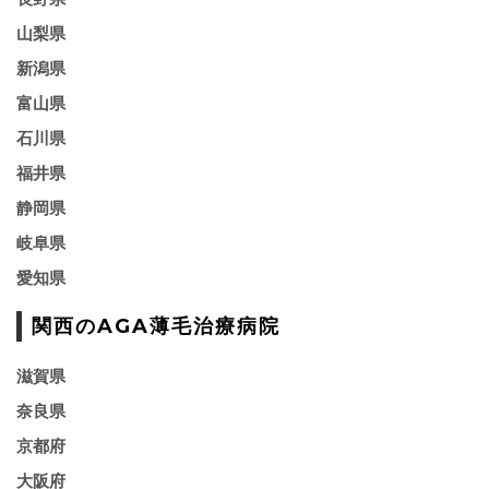
山梨県
新潟県
富山県
石川県
福井県
静岡県
岐阜県
愛知県
関西のAGA薄毛治療病院
滋賀県
奈良県
京都府
大阪府