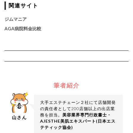
関連サイト
ジムマニア
AGA病院料金比較
筆者紹介
大手エステチェーン２社にて店舗開発
の責任者として200店舗以上の出店業
務を担当。
美容業界専門行政書士・
山さん
AJESTHE美肌エキスパート(日本エス
テティック協会)