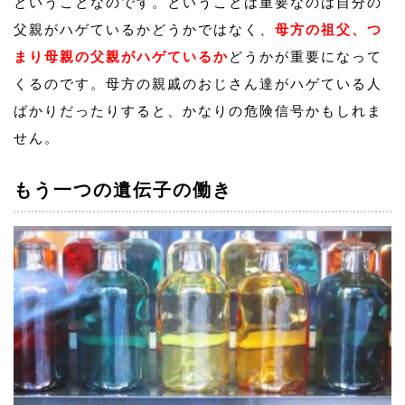
ということなのです。ということは重要なのは自分の
父親がハゲているかどうかではなく、
母方の祖父、つ
まり母親の父親がハゲているか
どうかが重要になって
くるのです。母方の親戚のおじさん達がハゲている人
ばかりだったりすると、かなりの危険信号かもしれま
せん。
もう一つの遺伝子の働き