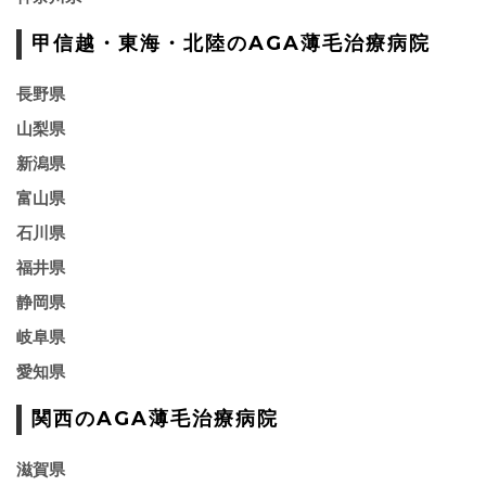
甲信越・東海・北陸のAGA薄毛治療病院
長野県
山梨県
新潟県
富山県
石川県
福井県
静岡県
岐阜県
愛知県
関西のAGA薄毛治療病院
滋賀県