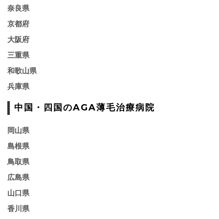
奈良県
京都府
大阪府
三重県
和歌山県
兵庫県
中国・四国のAGA薄毛治療病院
岡山県
島根県
鳥取県
広島県
山口県
香川県