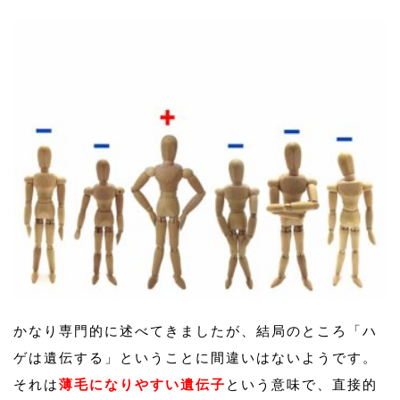
かなり専門的に述べてきましたが、結局のところ「ハ
ゲは遺伝する」ということに間違いはないようです。
それは
薄毛になりやすい遺伝子
という意味で、直接的