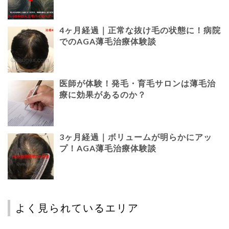
4ヶ月経過｜正常な抜け毛の状態に！病院
でのAGA薄毛治療体験談
医師が体験！発毛・育毛サロンは薄毛治
療に効果があるのか？
3ヶ月経過｜ボリュームが明らかにアッ
プ！AGA薄毛治療体験談
よく見られているエリア