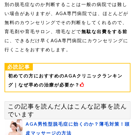
別の脱毛症なのか判断することは一般の病院では難し
い場合がありますが、AGA専門病院では、ほとんどが
無料のカウンセリングでその判断をしてくれるので、
育毛剤や育毛サロン、増毛などで
無駄な出費をする前
に、できるだけ早くAGA専門病院にカウンセリングに
行くことをおすすめします。
必読記事
初めての方におすすめのAGAクリニックランキン
グ｜なぜ早めの治療が必要か？
この記事を読んだ人はこんな記事を読ん
でいます
AGA男性型脱毛症に効くのか？薄毛対策！頭
皮マッサージの方法