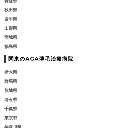
青森県
秋田県
岩手県
山形県
宮城県
福島県
関東のAGA薄毛治療病院
栃木県
群馬県
茨城県
埼玉県
千葉県
東京都
神奈川県