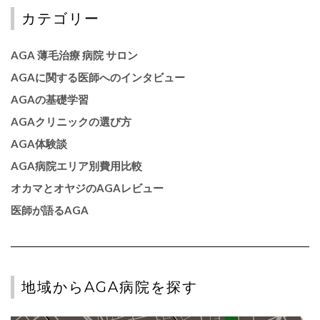
カテゴリー
AGA 薄毛治療 病院 サロン
AGAに関する医師へのインタビュー
AGAの基礎学習
AGAクリニックの選び方
AGA体験談
AGA病院エリア別費用比較
オカマとオヤジのAGAレビュー
医師が語るAGA
地域からAGA病院を探す