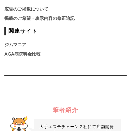
広告のご掲載について
掲載のご希望・表示内容の修正追記
関連サイト
ジムマニア
AGA病院料金比較
筆者紹介
大手エステチェーン２社にて店舗開発