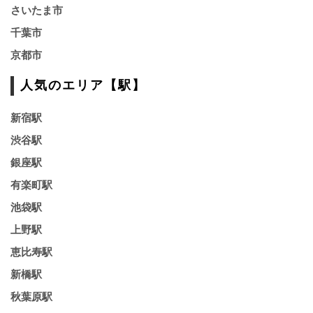
さいたま市
千葉市
京都市
人気のエリア【駅】
新宿駅
渋谷駅
銀座駅
有楽町駅
池袋駅
上野駅
恵比寿駅
新橋駅
秋葉原駅