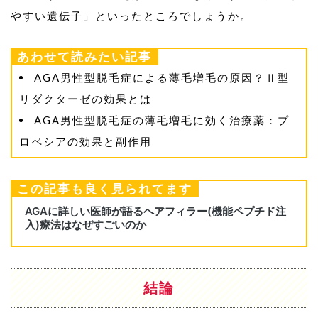
やすい遺伝子」といったところでしょうか。
あわせて読みたい記事
AGA男性型脱毛症による薄毛増毛の原因？Ⅱ型
リダクターゼの効果とは
AGA男性型脱毛症の薄毛増毛に効く治療薬：プ
ロペシアの効果と副作用
この記事も良く見られてます
結論