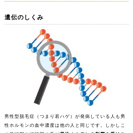
遺伝のしくみ
男性型脱毛症（つまり若ハゲ）が発病している人も男
性ホルモンの血中濃度は他の人と同じです。しかしこ