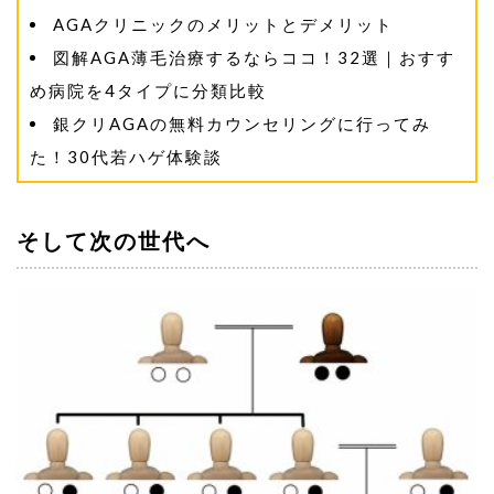
AGAクリニックのメリットとデメリット
図解AGA薄毛治療するならココ！32選｜おすす
め病院を4タイプに分類比較
銀クリAGAの無料カウンセリングに行ってみ
た！30代若ハゲ体験談
そして次の世代へ